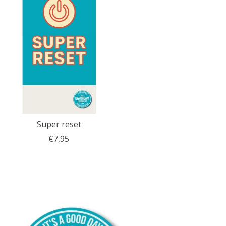
Super reset
€7,95