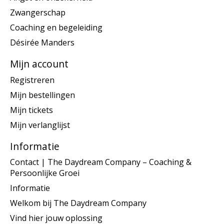
Zwangerschap
Coaching en begeleiding
Désirée Manders
Mijn account
Registreren
Mijn bestellingen
Mijn tickets
Mijn verlanglijst
Informatie
Contact | The Daydream Company – Coaching &
Persoonlijke Groei
Informatie
Welkom bij The Daydream Company
Vind hier jouw oplossing