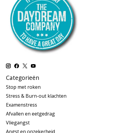
Categorieën
Stop met roken
Stress & Burn-out klachten
Examenstress
Afvallen en eetgedrag
Vliegangst
Angst en onzekerheid