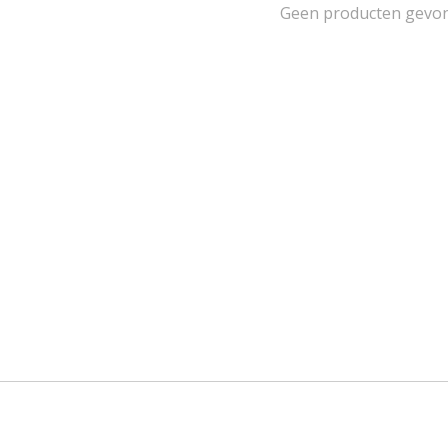
Geen producten gevo