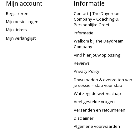
Mijn account
Informatie
Registreren
Contact | The Daydream
Company – Coaching &
Mijn bestellingen
Persoonlijke Groei
Mijn tickets
Informatie
Mijn verlanglijst
Welkom bij The Daydream
Company
Vind hier jouw oplossing
Reviews
Privacy Policy
Downloaden & overzetten van
je sessie – stap voor stap
Wat zegt de wetenschap
Veel gestelde vragen
Verzenden en retourneren
Disclaimer
Algemene voorwaarden