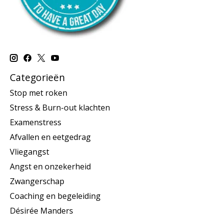
Categorieën
Stop met roken
Stress & Burn-out klachten
Examenstress
Afvallen en eetgedrag
Vliegangst
Angst en onzekerheid
Zwangerschap
Coaching en begeleiding
Désirée Manders