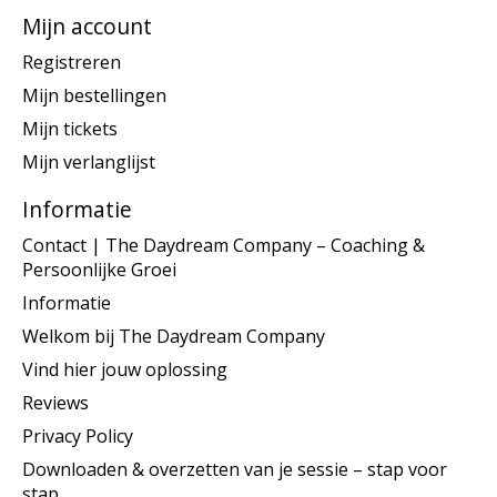
Mijn account
Registreren
Mijn bestellingen
Mijn tickets
Mijn verlanglijst
Informatie
Contact | The Daydream Company – Coaching &
Persoonlijke Groei
Informatie
Welkom bij The Daydream Company
Vind hier jouw oplossing
Reviews
Privacy Policy
Downloaden & overzetten van je sessie – stap voor
stap