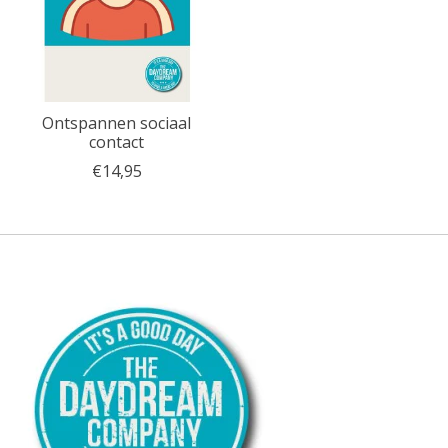
Ontspannen sociaal
contact
€14,95