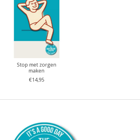
Stop met zorgen
maken
€14,95