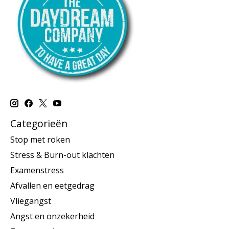
Categorieën
Stop met roken
Stress & Burn-out klachten
Examenstress
Afvallen en eetgedrag
Vliegangst
Angst en onzekerheid