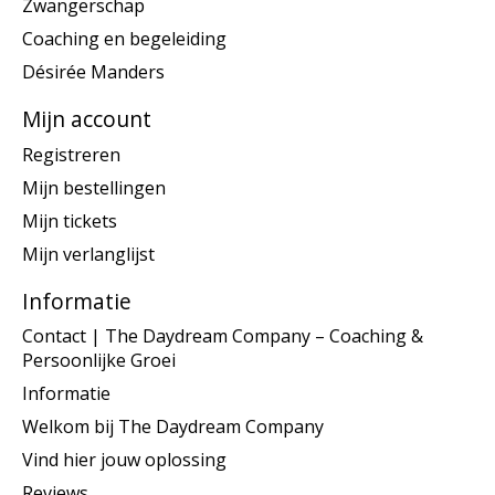
Zwangerschap
Coaching en begeleiding
Désirée Manders
Mijn account
Registreren
Mijn bestellingen
Mijn tickets
Mijn verlanglijst
Informatie
Contact | The Daydream Company – Coaching &
Persoonlijke Groei
Informatie
Welkom bij The Daydream Company
Vind hier jouw oplossing
Reviews