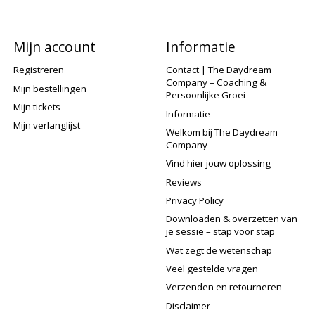
Mijn account
Informatie
Registreren
Contact | The Daydream
Company – Coaching &
Mijn bestellingen
Persoonlijke Groei
Mijn tickets
Informatie
Mijn verlanglijst
Welkom bij The Daydream
Company
Vind hier jouw oplossing
Reviews
Privacy Policy
Downloaden & overzetten van
je sessie – stap voor stap
Wat zegt de wetenschap
Veel gestelde vragen
Verzenden en retourneren
Disclaimer