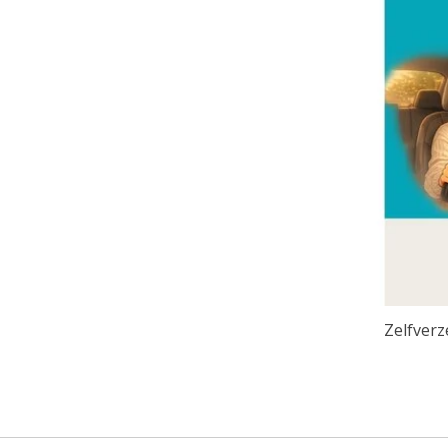
Zelfverz