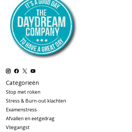
Categorieën
Stop met roken
Stress & Burn-out klachten
Examenstress
Afvallen en eetgedrag
Vliegangst