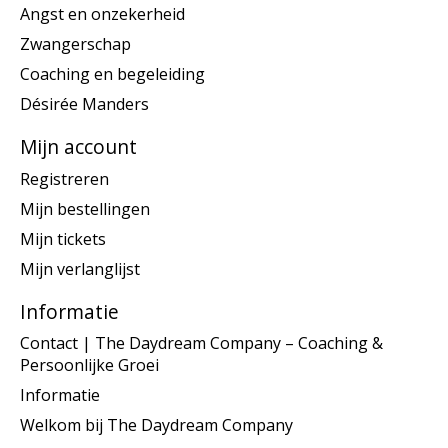
Angst en onzekerheid
Zwangerschap
Coaching en begeleiding
Désirée Manders
Mijn account
Registreren
Mijn bestellingen
Mijn tickets
Mijn verlanglijst
Informatie
Contact | The Daydream Company – Coaching &
Persoonlijke Groei
Informatie
Welkom bij The Daydream Company