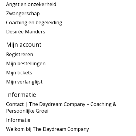
Angst en onzekerheid
Zwangerschap
Coaching en begeleiding
Désirée Manders
Mijn account
Registreren
Mijn bestellingen
Mijn tickets
Mijn verlanglijst
Informatie
Contact | The Daydream Company – Coaching &
Persoonlijke Groei
Informatie
Welkom bij The Daydream Company