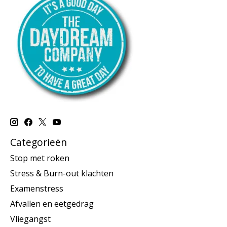
Categorieën
Stop met roken
Stress & Burn-out klachten
Examenstress
Afvallen en eetgedrag
Vliegangst