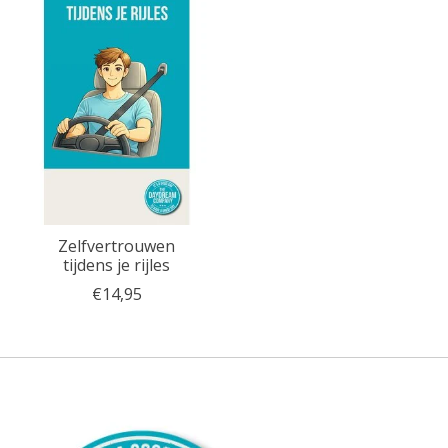
Zelfvertrouwen
tijdens je rijles
€14,95