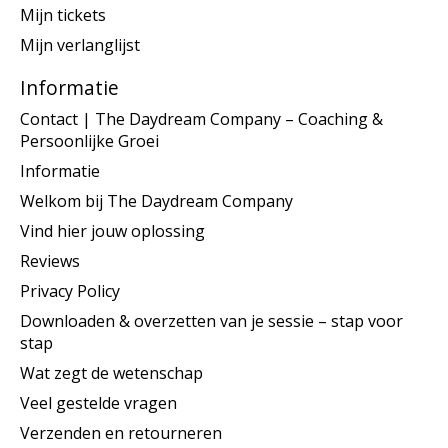
Mijn tickets
Mijn verlanglijst
Informatie
Contact | The Daydream Company – Coaching &
Persoonlijke Groei
Informatie
Welkom bij The Daydream Company
Vind hier jouw oplossing
Reviews
Privacy Policy
Downloaden & overzetten van je sessie – stap voor
stap
Wat zegt de wetenschap
Veel gestelde vragen
Verzenden en retourneren