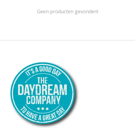
Geen producten gevonden!