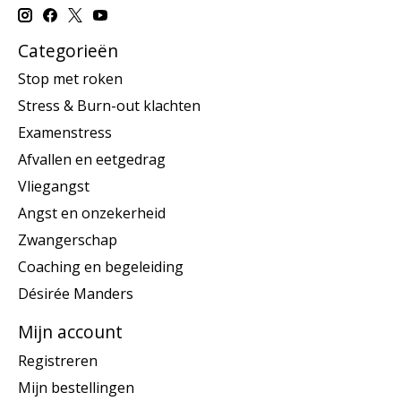
Categorieën
Stop met roken
Stress & Burn-out klachten
Examenstress
Afvallen en eetgedrag
Vliegangst
Angst en onzekerheid
Zwangerschap
Coaching en begeleiding
Désirée Manders
Mijn account
Registreren
Mijn bestellingen