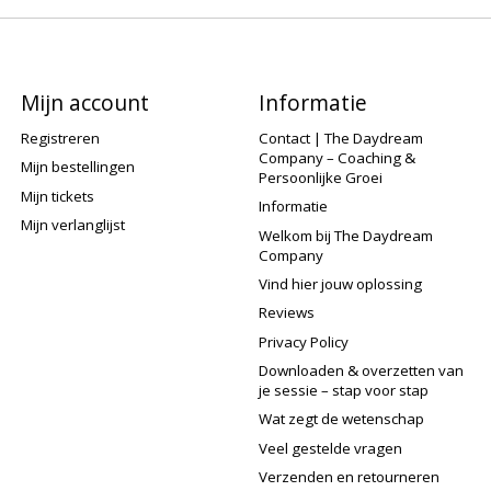
Mijn account
Informatie
Registreren
Contact | The Daydream
Company – Coaching &
Mijn bestellingen
Persoonlijke Groei
Mijn tickets
Informatie
Mijn verlanglijst
Welkom bij The Daydream
Company
Vind hier jouw oplossing
Reviews
Privacy Policy
Downloaden & overzetten van
je sessie – stap voor stap
Wat zegt de wetenschap
Veel gestelde vragen
Verzenden en retourneren