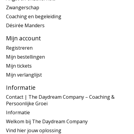
Zwangerschap
Coaching en begeleiding
Désirée Manders
Mijn account
Registreren
Mijn bestellingen
Mijn tickets
Mijn verlanglijst
Informatie
Contact | The Daydream Company – Coaching &
Persoonlijke Groei
Informatie
Welkom bij The Daydream Company
Vind hier jouw oplossing