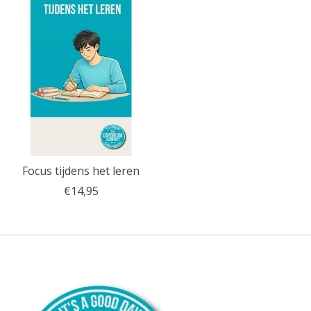
Focus tijdens het leren
€14,95