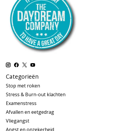
Categorieën
Stop met roken
Stress & Burn-out klachten
Examenstress
Afvallen en eetgedrag
Vliegangst
Angst en onzekerheid