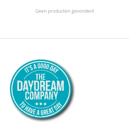
Geen producten gevonden!