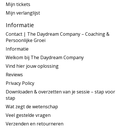
Mijn tickets
Mijn verlanglijst
Informatie
Contact | The Daydream Company – Coaching &
Persoonlijke Groei
Informatie
Welkom bij The Daydream Company
Vind hier jouw oplossing
Reviews
Privacy Policy
Downloaden & overzetten van je sessie – stap voor
stap
Wat zegt de wetenschap
Veel gestelde vragen
Verzenden en retourneren