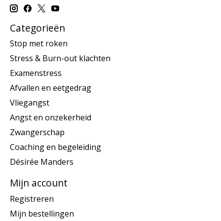
Categorieën
Stop met roken
Stress & Burn-out klachten
Examenstress
Afvallen en eetgedrag
Vliegangst
Angst en onzekerheid
Zwangerschap
Coaching en begeleiding
Désirée Manders
Mijn account
Registreren
Mijn bestellingen