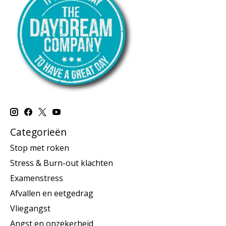
Categorieën
Stop met roken
Stress & Burn-out klachten
Examenstress
Afvallen en eetgedrag
Vliegangst
Angst en onzekerheid