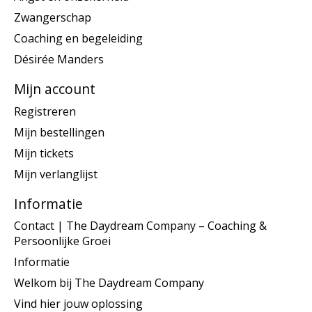
Zwangerschap
Coaching en begeleiding
Désirée Manders
Mijn account
Registreren
Mijn bestellingen
Mijn tickets
Mijn verlanglijst
Informatie
Contact | The Daydream Company – Coaching &
Persoonlijke Groei
Informatie
Welkom bij The Daydream Company
Vind hier jouw oplossing