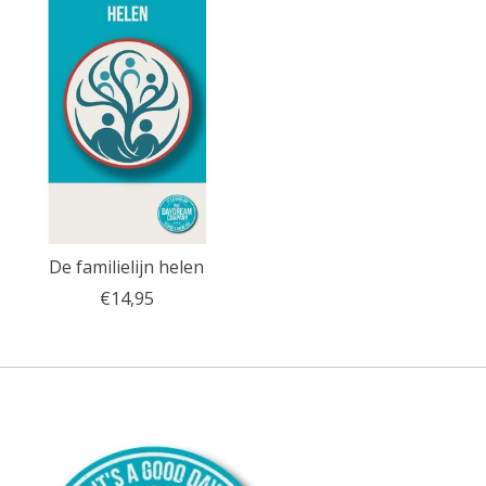
De familielijn helen
€14,95