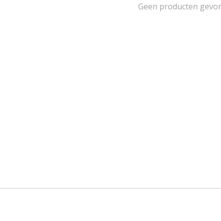
Geen producten gevo