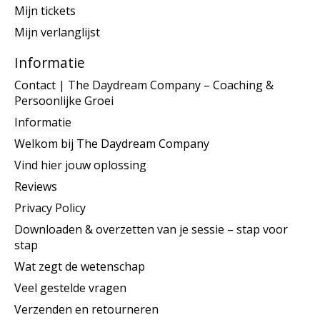
Mijn tickets
Mijn verlanglijst
Informatie
Contact | The Daydream Company – Coaching &
Persoonlijke Groei
Informatie
Welkom bij The Daydream Company
Vind hier jouw oplossing
Reviews
Privacy Policy
Downloaden & overzetten van je sessie – stap voor
stap
Wat zegt de wetenschap
Veel gestelde vragen
Verzenden en retourneren