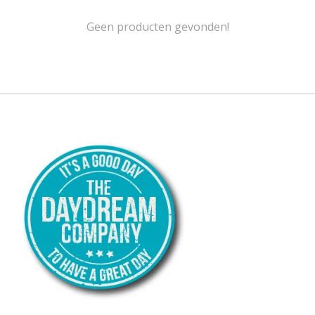
Geen producten gevonden!