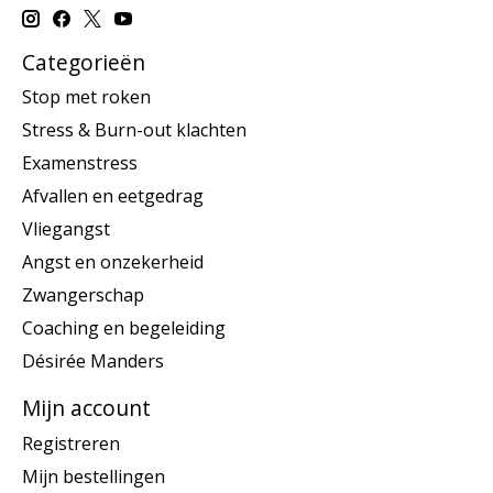
Categorieën
Stop met roken
Stress & Burn-out klachten
Examenstress
Afvallen en eetgedrag
Vliegangst
Angst en onzekerheid
Zwangerschap
Coaching en begeleiding
Désirée Manders
Mijn account
Registreren
Mijn bestellingen