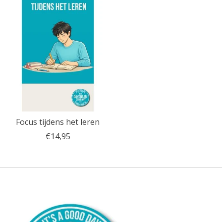
Focus tijdens het leren
€14,95