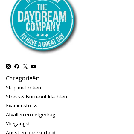
Categorieën
Stop met roken
Stress & Burn-out klachten
Examenstress
Afvallen en eetgedrag
Vliegangst
Angst en onzekerheid