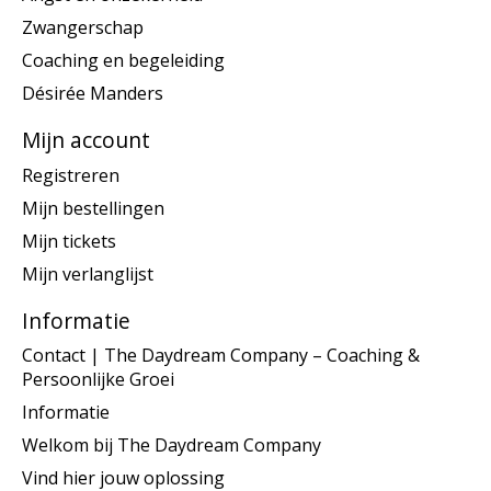
Zwangerschap
Coaching en begeleiding
Désirée Manders
Mijn account
Registreren
Mijn bestellingen
Mijn tickets
Mijn verlanglijst
Informatie
Contact | The Daydream Company – Coaching &
Persoonlijke Groei
Informatie
Welkom bij The Daydream Company
Vind hier jouw oplossing