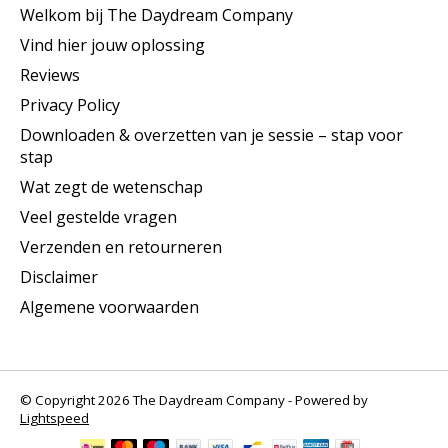
Welkom bij The Daydream Company
Vind hier jouw oplossing
Reviews
Privacy Policy
Downloaden & overzetten van je sessie – stap voor
stap
Wat zegt de wetenschap
Veel gestelde vragen
Verzenden en retourneren
Disclaimer
Algemene voorwaarden
© Copyright 2026 The Daydream Company - Powered by
Lightspeed