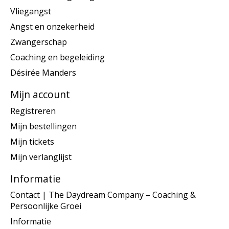
Vliegangst
Angst en onzekerheid
Zwangerschap
Coaching en begeleiding
Désirée Manders
Mijn account
Registreren
Mijn bestellingen
Mijn tickets
Mijn verlanglijst
Informatie
Contact | The Daydream Company – Coaching &
Persoonlijke Groei
Informatie