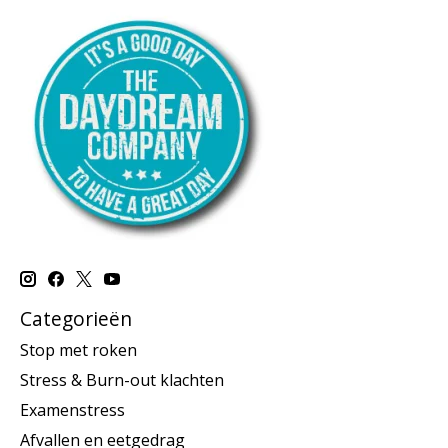
Categorieën
Stop met roken
Stress & Burn-out klachten
Examenstress
Afvallen en eetgedrag