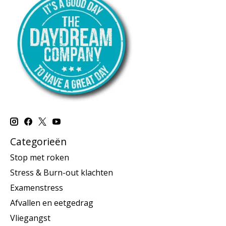
Categorieën
Stop met roken
Stress & Burn-out klachten
Examenstress
Afvallen en eetgedrag
Vliegangst