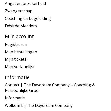
Angst en onzekerheid
Zwangerschap
Coaching en begeleiding
Désirée Manders
Mijn account
Registreren
Mijn bestellingen
Mijn tickets
Mijn verlanglijst
Informatie
Contact | The Daydream Company – Coaching &
Persoonlijke Groei
Informatie
Welkom bij The Daydream Company