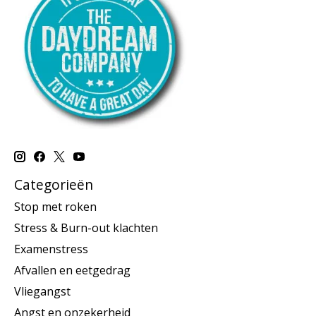
Categorieën
Stop met roken
Stress & Burn-out klachten
Examenstress
Afvallen en eetgedrag
Vliegangst
Angst en onzekerheid