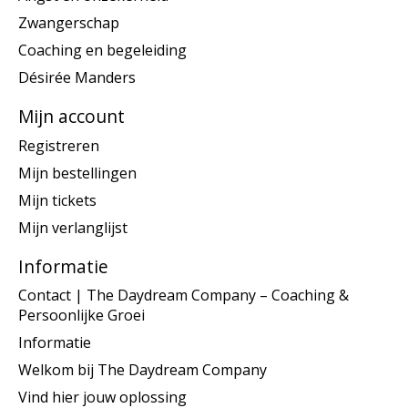
Zwangerschap
Coaching en begeleiding
Désirée Manders
Mijn account
Registreren
Mijn bestellingen
Mijn tickets
Mijn verlanglijst
Informatie
Contact | The Daydream Company – Coaching &
Persoonlijke Groei
Informatie
Welkom bij The Daydream Company
Vind hier jouw oplossing