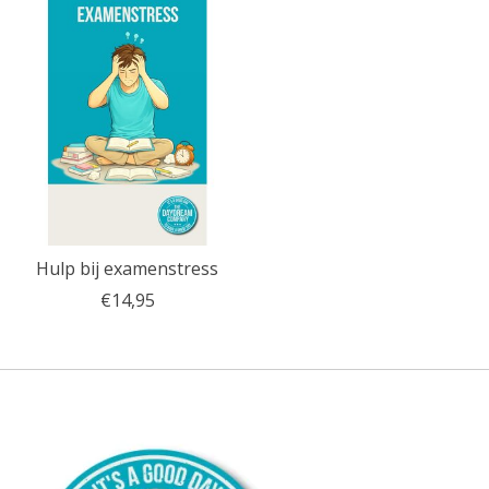
Hulp bij examenstress
€14,95