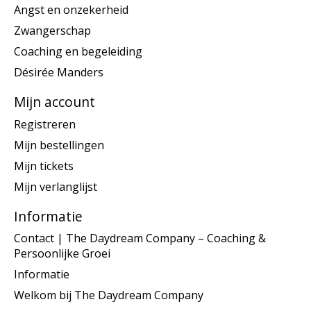
Angst en onzekerheid
Zwangerschap
Coaching en begeleiding
Désirée Manders
Mijn account
Registreren
Mijn bestellingen
Mijn tickets
Mijn verlanglijst
Informatie
Contact | The Daydream Company – Coaching &
Persoonlijke Groei
Informatie
Welkom bij The Daydream Company