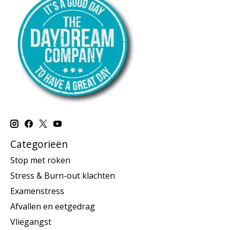
Categorieën
Stop met roken
Stress & Burn-out klachten
Examenstress
Afvallen en eetgedrag
Vliegangst