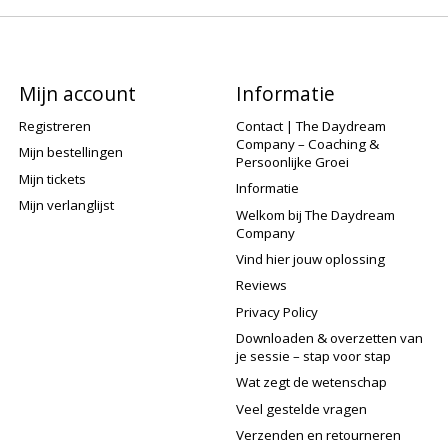
Mijn account
Informatie
Registreren
Contact | The Daydream
Company – Coaching &
Mijn bestellingen
Persoonlijke Groei
Mijn tickets
Informatie
Mijn verlanglijst
Welkom bij The Daydream
Company
Vind hier jouw oplossing
Reviews
Privacy Policy
Downloaden & overzetten van
je sessie – stap voor stap
Wat zegt de wetenschap
Veel gestelde vragen
Verzenden en retourneren