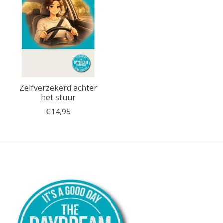
Zelfverzekerd achter
het stuur
€14,95