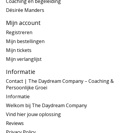
Coaching en begeleiding
Désirée Manders
Mijn account
Registreren
Mijn bestellingen
Mijn tickets
Mijn verlanglijst
Informatie
Contact | The Daydream Company – Coaching &
Persoonlijke Groei
Informatie
Welkom bij The Daydream Company
Vind hier jouw oplossing
Reviews
Privacy Policy