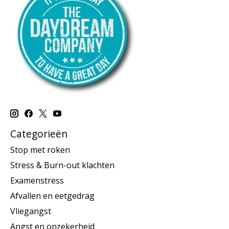
Categorieën
Stop met roken
Stress & Burn-out klachten
Examenstress
Afvallen en eetgedrag
Vliegangst
Angst en onzekerheid