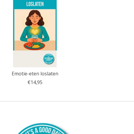
Emotie-eten loslaten
€14,95