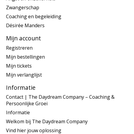
Zwangerschap
Coaching en begeleiding
Désirée Manders
Mijn account
Registreren
Mijn bestellingen
Mijn tickets
Mijn verlanglijst
Informatie
Contact | The Daydream Company – Coaching &
Persoonlijke Groei
Informatie
Welkom bij The Daydream Company
Vind hier jouw oplossing