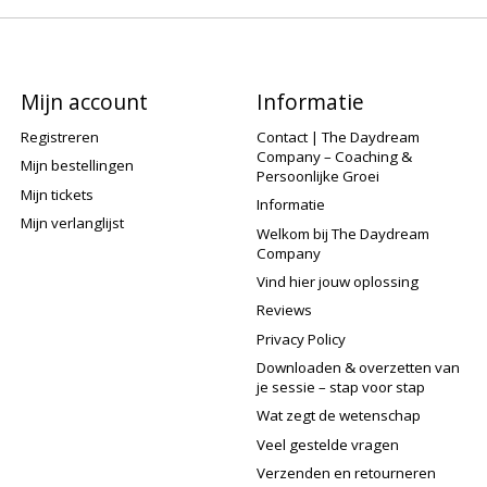
Mijn account
Informatie
Registreren
Contact | The Daydream
Company – Coaching &
Mijn bestellingen
Persoonlijke Groei
Mijn tickets
Informatie
Mijn verlanglijst
Welkom bij The Daydream
Company
Vind hier jouw oplossing
Reviews
Privacy Policy
Downloaden & overzetten van
je sessie – stap voor stap
Wat zegt de wetenschap
Veel gestelde vragen
Verzenden en retourneren