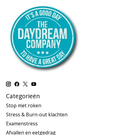
Categorieën
Stop met roken
Stress & Burn-out klachten
Examenstress
Afvallen en eetgedrag