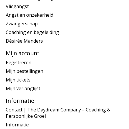
Vliegangst
Angst en onzekerheid
Zwangerschap
Coaching en begeleiding
Désirée Manders
Mijn account
Registreren
Mijn bestellingen
Mijn tickets
Mijn verlanglijst
Informatie
Contact | The Daydream Company – Coaching &
Persoonlijke Groei
Informatie