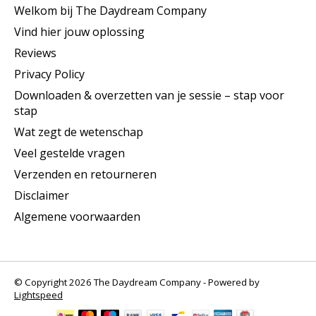
Welkom bij The Daydream Company
Vind hier jouw oplossing
Reviews
Privacy Policy
Downloaden & overzetten van je sessie – stap voor
stap
Wat zegt de wetenschap
Veel gestelde vragen
Verzenden en retourneren
Disclaimer
Algemene voorwaarden
© Copyright 2026 The Daydream Company - Powered by
Lightspeed