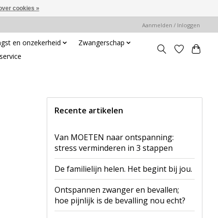
over cookies »
Aanmelden / Inloggen
gst en onzekerheid
Zwangerschap
service
Recente artikelen
Van MOETEN naar ontspanning:
stress verminderen in 3 stappen
De familielijn helen. Het begint bij jou.
Ontspannen zwanger en bevallen;
hoe pijnlijk is de bevalling nou echt?