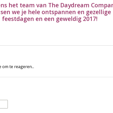
ns het team van The Daydream Compa
sen we je hele ontspannen en gezellige
feestdagen en een geweldig 2017!
 om te reageren...