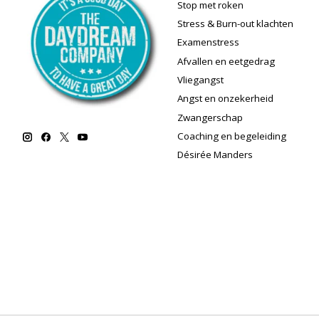
Stop met roken
Stress & Burn-out klachten
Examenstress
Afvallen en eetgedrag
Vliegangst
Angst en onzekerheid
Zwangerschap
Coaching en begeleiding
Désirée Manders