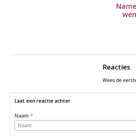
Name
wen
Reacties
Wees de eerste
Laat een reactie achter
Naam:
*