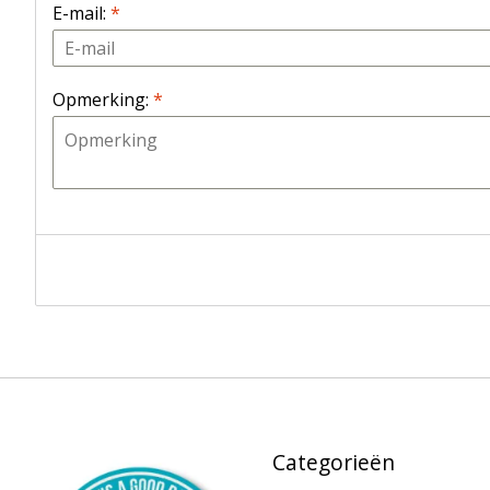
E-mail:
*
Opmerking:
*
Categorieën