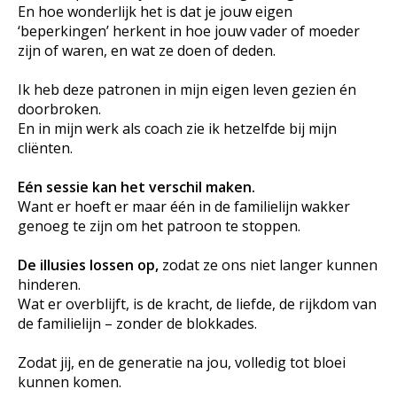
En hoe wonderlijk het is dat je jouw eigen
‘beperkingen’ herkent in hoe jouw vader of moeder
zijn of waren, en wat ze doen of deden.
Ik heb deze patronen in mijn eigen leven gezien én
doorbroken.
En in mijn werk als coach zie ik hetzelfde bij mijn
cliënten.
Eén sessie kan het verschil maken.
Want er hoeft er maar één in de familielijn wakker
genoeg te zijn om het patroon te stoppen.
De illusies lossen op,
zodat ze ons niet langer kunnen
hinderen.
Wat er overblijft, is de kracht, de liefde, de rijkdom van
de familielijn – zonder de blokkades.
Zodat jij, en de generatie na jou, volledig tot bloei
kunnen komen.