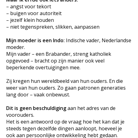
– angst voor tekort
– buigen voor autoriteit
– jezelf klein houden
– niet tegenspreken, slikken, aanpassen
Mijn moeder is een Indo:
Indische vader, Nederlandse
moeder.
Mijn vader – een Brabander, streng katholiek
opgevoed – bracht op zijn manier ook veel
beperkende overtuigingen mee.
Zij kregen hun wereldbeeld van hun ouders. En die
weer van hun ouders. Zo gaan patronen generaties
lang door – vaak onbewust.
Dit is geen beschuldiging
aan het adres van de
voorouders.
Het is een antwoord op de vraag hoe het kan dat je
steeds tegen dezelfde dingen aanloopt, hoeveel je
ook aan persoonlijke ontwikkeling hebt gedaan.