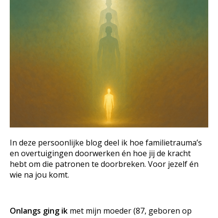
In deze persoonlijke blog deel ik hoe familietrauma’s
en overtuigingen doorwerken én hoe jij de kracht
hebt om die patronen te doorbreken. Voor jezelf én
wie na jou komt.
Onlangs ging ik
met mijn moeder (87, geboren op