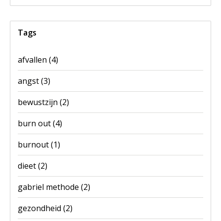
Tags
afvallen
(4)
angst
(3)
bewustzijn
(2)
burn out
(4)
burnout
(1)
dieet
(2)
gabriel methode
(2)
gezondheid
(2)