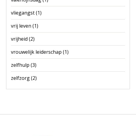
vliegangst
(1)
vrij leven
(1)
vrijheid
(2)
vrouwelijk leiderschap
(1)
zelfhulp
(3)
zelfzorg
(2)