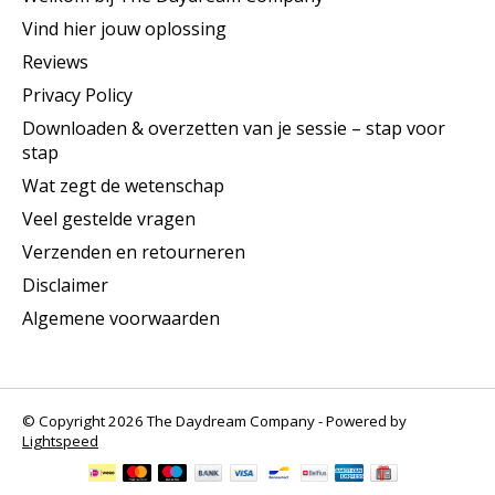
Vind hier jouw oplossing
Reviews
Privacy Policy
Downloaden & overzetten van je sessie – stap voor
stap
Wat zegt de wetenschap
Veel gestelde vragen
Verzenden en retourneren
Disclaimer
Algemene voorwaarden
© Copyright 2026 The Daydream Company - Powered by
Lightspeed