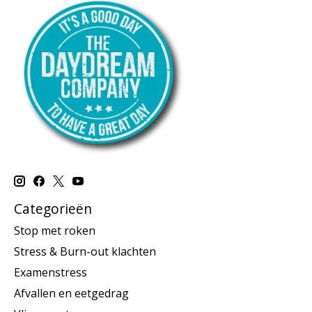
Categorieën
Stop met roken
Stress & Burn-out klachten
Examenstress
Afvallen en eetgedrag