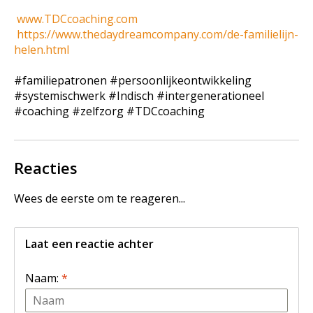
www.TDCcoaching.com
https://www.thedaydreamcompany.com/de-familielijn-
helen.html
#familiepatronen #persoonlijkeontwikkeling
#systemischwerk #Indisch #intergenerationeel
#coaching #zelfzorg #TDCcoaching
Reacties
Wees de eerste om te reageren...
Laat een reactie achter
Naam:
*