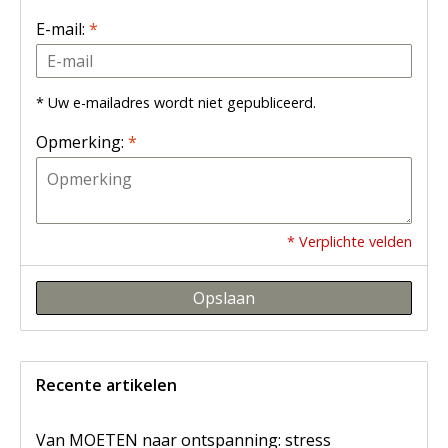
E-mail:
*
* Uw e-mailadres wordt niet gepubliceerd.
Opmerking:
*
* Verplichte velden
Opslaan
Recente artikelen
Van MOETEN naar ontspanning: stress