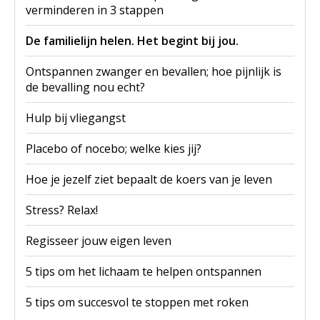
verminderen in 3 stappen
De familielijn helen. Het begint bij jou.
Ontspannen zwanger en bevallen; hoe pijnlijk is
de bevalling nou echt?
Hulp bij vliegangst
Placebo of nocebo; welke kies jij?
Hoe je jezelf ziet bepaalt de koers van je leven
Stress? Relax!
Regisseer jouw eigen leven
5 tips om het lichaam te helpen ontspannen
5 tips om succesvol te stoppen met roken