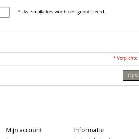
* Uw e-mailadres wordt niet gepubliceerd.
* Verplichte
Opsl
Mijn account
Informatie