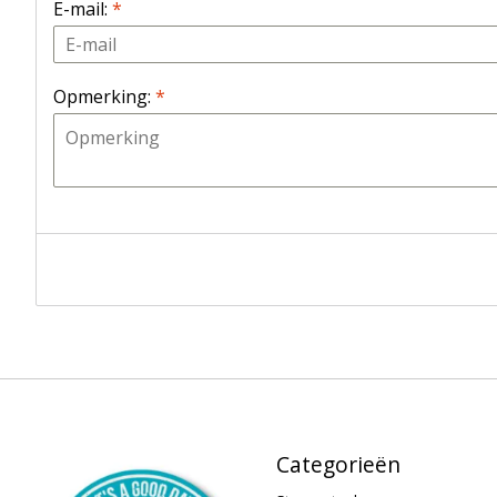
E-mail:
*
Opmerking:
*
Categorieën