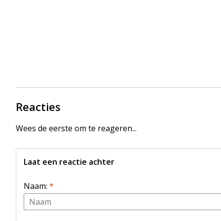
Reacties
Wees de eerste om te reageren...
Laat een reactie achter
Naam:
*