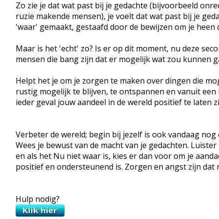
Zo zie je dat wat past bij je gedachte (bijvoorbeeld onre
ruzie makende mensen), je voelt dat wat past bij je ged
'waar' gemaakt, gestaafd door de bewijzen om je heen da
Maar is het 'echt' zo? Is er op dit moment, nu deze se
mensen die bang zijn dat er mogelijk wat zou kunnen 
Helpt het je om je zorgen te maken over dingen die mog
rustig mogelijk te blijven, te ontspannen en vanuit een 
ieder geval jouw aandeel in de wereld positief te laten z
Verbeter de wereld; begin bij jezelf is ook vandaag nog
Wees je bewust van de macht van je gedachten. Luister 
en als het Nu niet waar is, kies er dan voor om je aanda
positief en ondersteunend is. Zorgen en angst zijn dat ni
Hulp nodig?