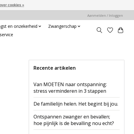
over cookies »
Aanmelden / Inloggen
gst en onzekerheid
Zwangerschap
service
Recente artikelen
Van MOETEN naar ontspanning:
stress verminderen in 3 stappen
De familielijn helen. Het begint bij jou.
Ontspannen zwanger en bevallen;
hoe pijnlijk is de bevalling nou echt?