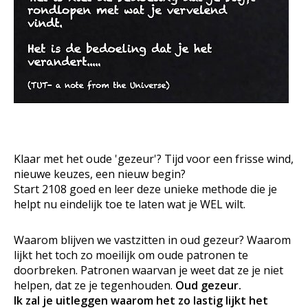
Klaar met het oude 'gezeur'? Tijd voor een frisse wind,
nieuwe keuzes, een nieuw begin?
Start 2108 goed en leer deze unieke methode die je
helpt nu eindelijk toe te laten wat je WEL wilt.
Waarom blijven we vastzitten in oud gezeur? Waarom
lijkt het toch zo moeilijk om oude patronen te
doorbreken. Patronen waarvan je weet dat ze je niet
helpen, dat ze je tegenhouden.
Oud gezeur.
Ik zal je uitleggen waarom het zo lastig lijkt het