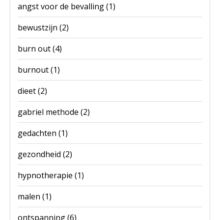
angst voor de bevalling
(1)
bewustzijn
(2)
burn out
(4)
burnout
(1)
dieet
(2)
gabriel methode
(2)
gedachten
(1)
gezondheid
(2)
hypnotherapie
(1)
malen
(1)
ontspanning
(6)