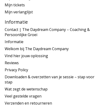
Mijn tickets
Mijn verlanglijst
Informatie
Contact | The Daydream Company – Coaching &
Persoonlijke Groei
Informatie
Welkom bij The Daydream Company
Vind hier jouw oplossing
Reviews
Privacy Policy
Downloaden & overzetten van je sessie – stap voor
stap
Wat zegt de wetenschap
Veel gestelde vragen
Verzenden en retourneren