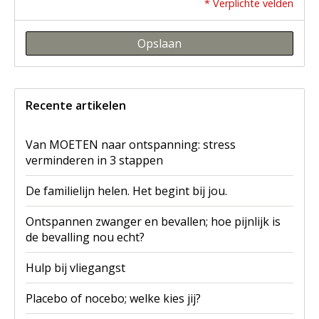
* Verplichte velden
Opslaan
Recente artikelen
Van MOETEN naar ontspanning: stress
verminderen in 3 stappen
De familielijn helen. Het begint bij jou.
Ontspannen zwanger en bevallen; hoe pijnlijk is
de bevalling nou echt?
Hulp bij vliegangst
Placebo of nocebo; welke kies jij?