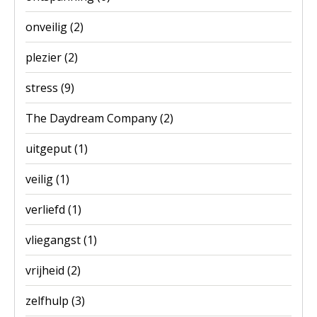
onveilig
(2)
plezier
(2)
stress
(9)
The Daydream Company
(2)
uitgeput
(1)
veilig
(1)
verliefd
(1)
vliegangst
(1)
vrijheid
(2)
zelfhulp
(3)