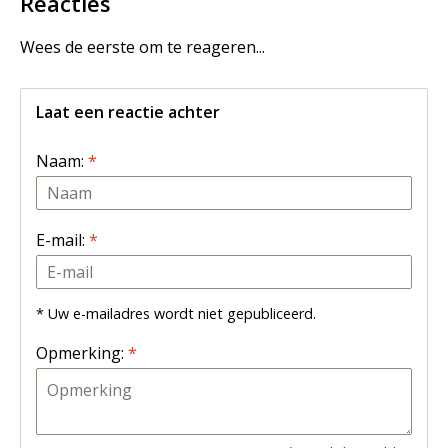
Reacties
Wees de eerste om te reageren...
Laat een reactie achter
Naam:
*
E-mail:
*
* Uw e-mailadres wordt niet gepubliceerd.
Opmerking:
*