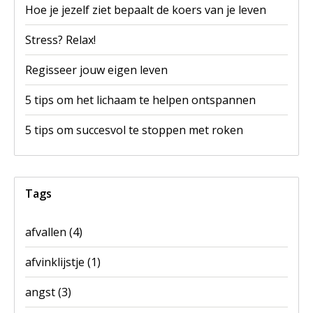
Hoe je jezelf ziet bepaalt de koers van je leven
Stress? Relax!
Regisseer jouw eigen leven
5 tips om het lichaam te helpen ontspannen
5 tips om succesvol te stoppen met roken
Tags
afvallen
(4)
afvinklijstje
(1)
angst
(3)