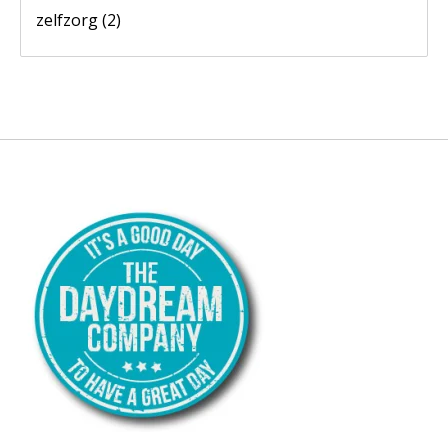
zelfzorg
(2)