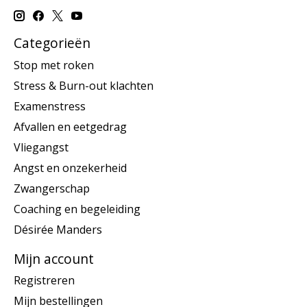
Categorieën
Stop met roken
Stress & Burn-out klachten
Examenstress
Afvallen en eetgedrag
Vliegangst
Angst en onzekerheid
Zwangerschap
Coaching en begeleiding
Désirée Manders
Mijn account
Registreren
Mijn bestellingen