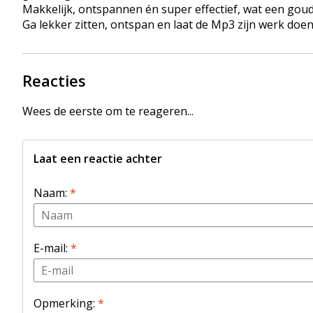
Makkelijk, ontspannen én super effectief, wat een gou
Ga lekker zitten, ontspan en laat de Mp3 zijn werk doen
Reacties
Wees de eerste om te reageren...
Laat een reactie achter
Naam:
*
E-mail:
*
Opmerking:
*