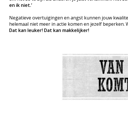
en ik niet.’
Negatieve overtuigingen en angst kunnen jouw kwalitei
helemaal niet meer in actie komen en jezelf beperken. W
Dat kan leuker! Dat kan makkelijker!