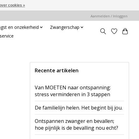
over cookies »
Aanmelden / Inloggen
gst en onzekerheid
Zwangerschap
service
Recente artikelen
Van MOETEN naar ontspanning:
stress verminderen in 3 stappen
De familielijn helen. Het begint bij jou.
Ontspannen zwanger en bevallen;
hoe pijnlijk is de bevalling nou echt?