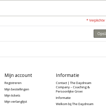
* Verplichte
Opsl
Mijn account
Informatie
Registreren
Contact | The Daydream
Company – Coaching &
Mijn bestellingen
Persoonlijke Groei
Mijn tickets
Informatie
Mijn verlanglijst
Welkom bij The Daydream