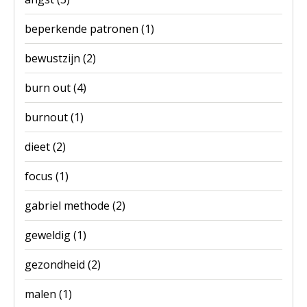
beperkende patronen
(1)
bewustzijn
(2)
burn out
(4)
burnout
(1)
dieet
(2)
focus
(1)
gabriel methode
(2)
geweldig
(1)
gezondheid
(2)
malen
(1)