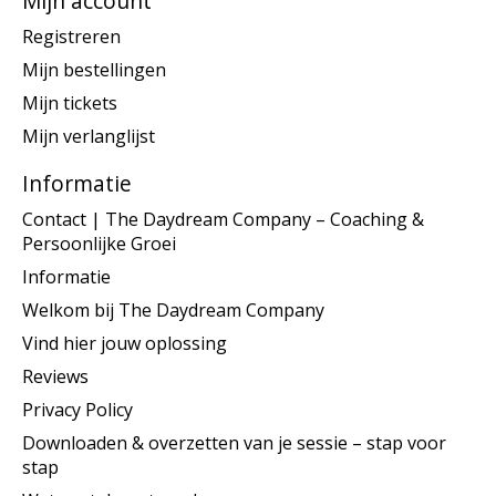
Mijn account
Registreren
Mijn bestellingen
Mijn tickets
Mijn verlanglijst
Informatie
Contact | The Daydream Company – Coaching &
Persoonlijke Groei
Informatie
Welkom bij The Daydream Company
Vind hier jouw oplossing
Reviews
Privacy Policy
Downloaden & overzetten van je sessie – stap voor
stap