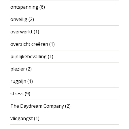
ontspanning
(6)
onveilig
(2)
overwerkt
(1)
overzicht creëren
(1)
pijnlijkebevalling
(1)
plezier
(2)
rugpijn
(1)
stress
(9)
The Daydream Company
(2)
vliegangst
(1)