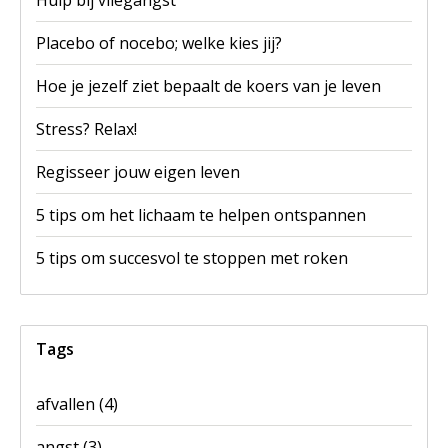
Placebo of nocebo; welke kies jij?
Hoe je jezelf ziet bepaalt de koers van je leven
Stress? Relax!
Regisseer jouw eigen leven
5 tips om het lichaam te helpen ontspannen
5 tips om succesvol te stoppen met roken
Tags
afvallen
(4)
angst
(3)