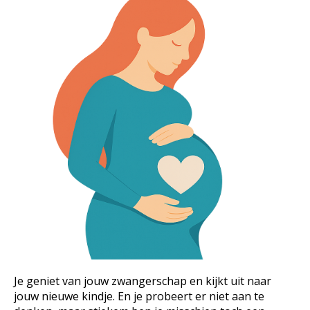
Je geniet van jouw zwangerschap en kijkt uit naar
jouw nieuwe kindje. En je probeert er niet aan te