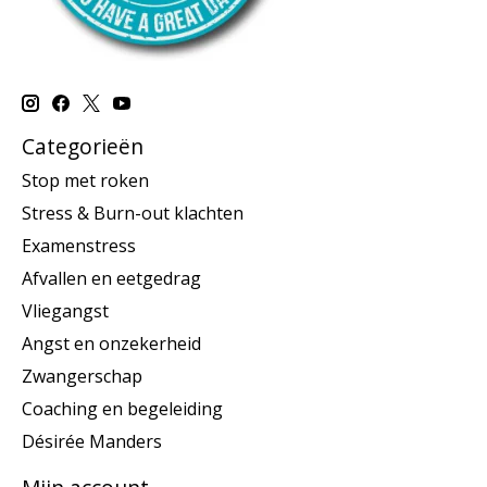
Categorieën
Stop met roken
Stress & Burn-out klachten
Examenstress
Afvallen en eetgedrag
Vliegangst
Angst en onzekerheid
Zwangerschap
Coaching en begeleiding
Désirée Manders