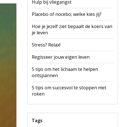
Hulp bij vliegangst
Placebo of nocebo; welke kies jij?
Hoe je jezelf ziet bepaalt de koers van
je leven
Stress? Relax!
Regisseer jouw eigen leven
5 tips om het lichaam te helpen
ontspannen
5 tips om succesvol te stoppen met
roken
Tags