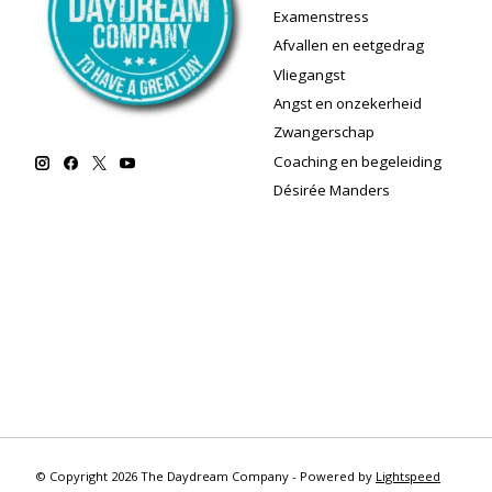
Examenstress
Afvallen en eetgedrag
Vliegangst
Angst en onzekerheid
Zwangerschap
Coaching en begeleiding
Désirée Manders
© Copyright 2026 The Daydream Company - Powered by
Lightspeed