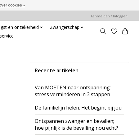
over cookies »
Aanmelden / Inloggen
gst en onzekerheid
Zwangerschap
service
Recente artikelen
Van MOETEN naar ontspanning:
stress verminderen in 3 stappen
De familielijn helen. Het begint bij jou.
Ontspannen zwanger en bevallen;
hoe pijnlijk is de bevalling nou echt?