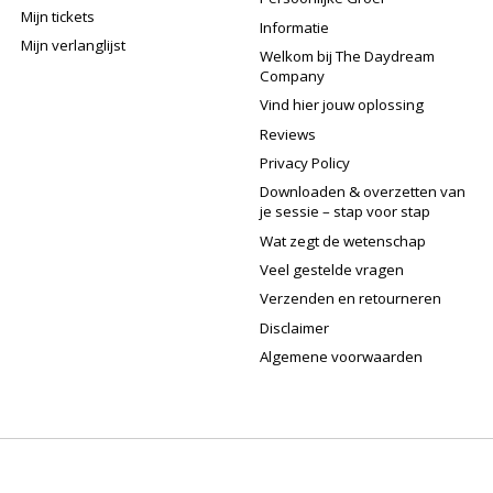
Mijn tickets
Informatie
Mijn verlanglijst
Welkom bij The Daydream
Company
Vind hier jouw oplossing
Reviews
Privacy Policy
Downloaden & overzetten van
je sessie – stap voor stap
Wat zegt de wetenschap
Veel gestelde vragen
Verzenden en retourneren
Disclaimer
Algemene voorwaarden