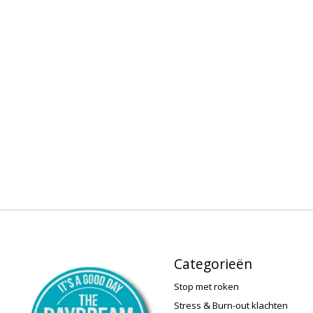
Categorieën
Stop met roken
Stress & Burn-out klachten