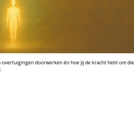
en overtuigingen doorwerken én hoe jij de kracht hebt om die
.