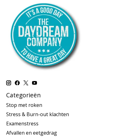
Categorieën
Stop met roken
Stress & Burn-out klachten
Examenstress
Afvallen en eetgedrag