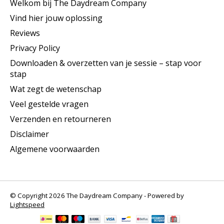
Welkom bij The Daydream Company
Vind hier jouw oplossing
Reviews
Privacy Policy
Downloaden & overzetten van je sessie – stap voor
stap
Wat zegt de wetenschap
Veel gestelde vragen
Verzenden en retourneren
Disclaimer
Algemene voorwaarden
© Copyright 2026 The Daydream Company - Powered by
Lightspeed