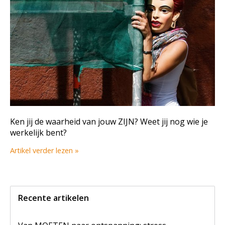
Ken jij de waarheid van jouw ZIJN? Weet jij nog wie je
werkelijk bent?
Artikel verder lezen »
Recente artikelen