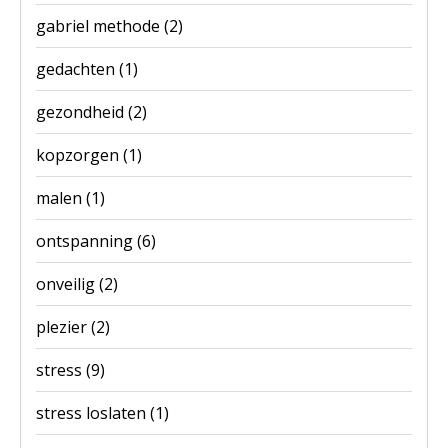
gabriel methode
(2)
gedachten
(1)
gezondheid
(2)
kopzorgen
(1)
malen
(1)
ontspanning
(6)
onveilig
(2)
plezier
(2)
stress
(9)
stress loslaten
(1)