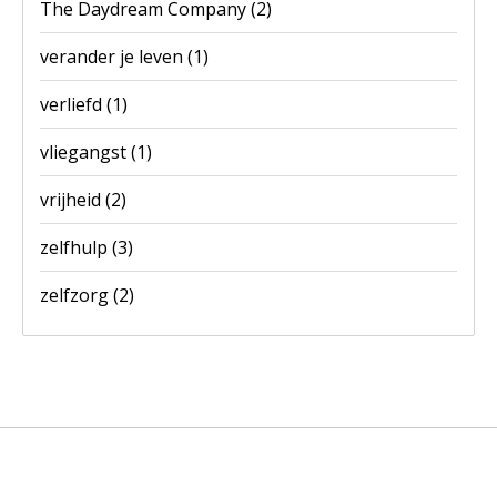
The Daydream Company
(2)
verander je leven
(1)
verliefd
(1)
vliegangst
(1)
vrijheid
(2)
zelfhulp
(3)
zelfzorg
(2)