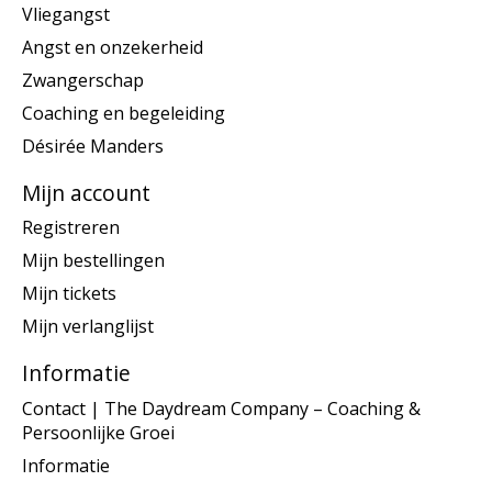
Vliegangst
Angst en onzekerheid
Zwangerschap
Coaching en begeleiding
Désirée Manders
Mijn account
Registreren
Mijn bestellingen
Mijn tickets
Mijn verlanglijst
Informatie
Contact | The Daydream Company – Coaching &
Persoonlijke Groei
Informatie