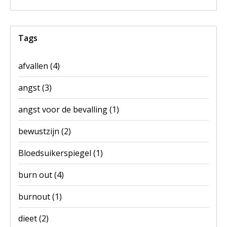
Tags
afvallen
(4)
angst
(3)
angst voor de bevalling
(1)
bewustzijn
(2)
Bloedsuikerspiegel
(1)
burn out
(4)
burnout
(1)
dieet
(2)