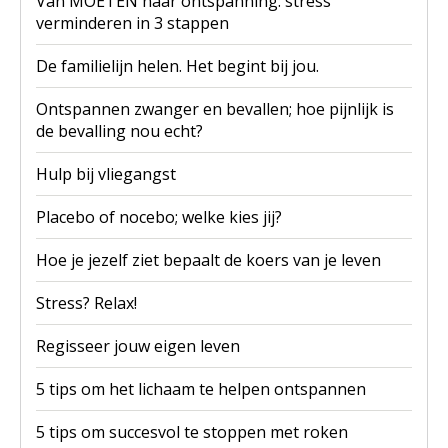
Van MOETEN naar ontspanning: stress
verminderen in 3 stappen
De familielijn helen. Het begint bij jou.
Ontspannen zwanger en bevallen; hoe pijnlijk is
de bevalling nou echt?
Hulp bij vliegangst
Placebo of nocebo; welke kies jij?
Hoe je jezelf ziet bepaalt de koers van je leven
Stress? Relax!
Regisseer jouw eigen leven
5 tips om het lichaam te helpen ontspannen
5 tips om succesvol te stoppen met roken