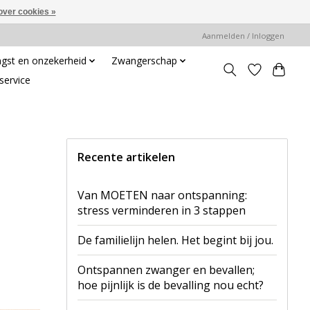
over cookies »
Aanmelden / Inloggen
gst en onzekerheid
Zwangerschap
service
Recente artikelen
Van MOETEN naar ontspanning:
stress verminderen in 3 stappen
De familielijn helen. Het begint bij jou.
Ontspannen zwanger en bevallen;
hoe pijnlijk is de bevalling nou echt?