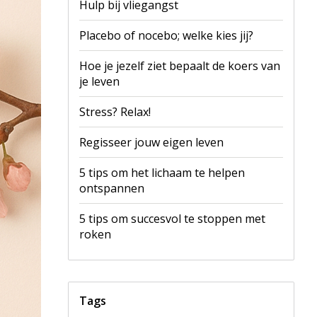
Hulp bij vliegangst
Placebo of nocebo; welke kies jij?
Hoe je jezelf ziet bepaalt de koers van
je leven
Stress? Relax!
Regisseer jouw eigen leven
5 tips om het lichaam te helpen
ontspannen
5 tips om succesvol te stoppen met
roken
Tags