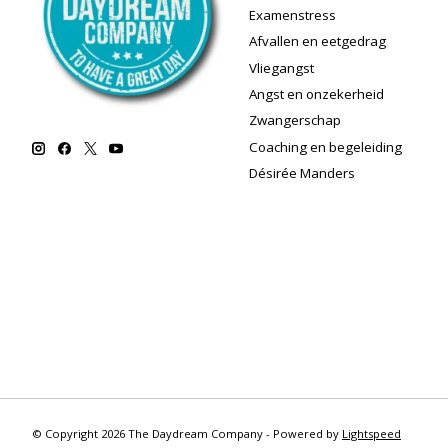
Examenstress
Afvallen en eetgedrag
Vliegangst
Angst en onzekerheid
Zwangerschap
Coaching en begeleiding
Désirée Manders
© Copyright 2026 The Daydream Company - Powered by
Lightspeed