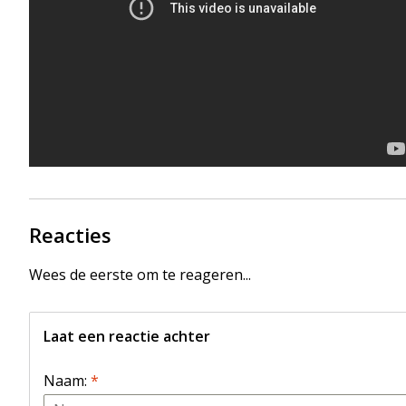
Reacties
Wees de eerste om te reageren...
Laat een reactie achter
Naam:
*