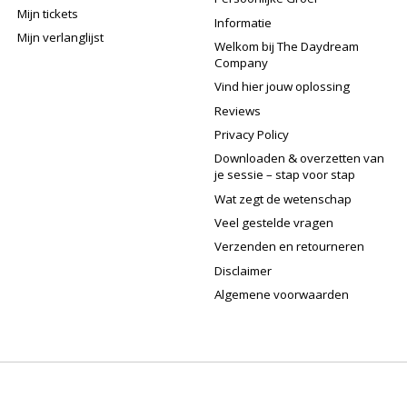
Mijn tickets
Informatie
Mijn verlanglijst
Welkom bij The Daydream
Company
Vind hier jouw oplossing
Reviews
Privacy Policy
Downloaden & overzetten van
je sessie – stap voor stap
Wat zegt de wetenschap
Veel gestelde vragen
Verzenden en retourneren
Disclaimer
Algemene voorwaarden