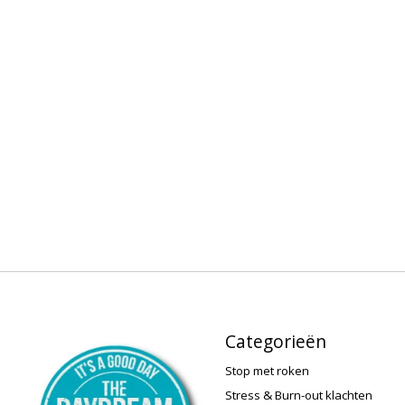
Categorieën
Stop met roken
Stress & Burn-out klachten