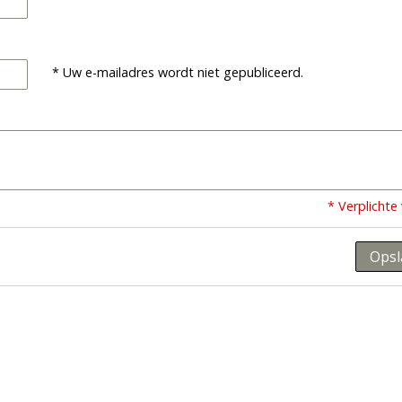
* Uw e-mailadres wordt niet gepubliceerd.
* Verplichte
Opsl