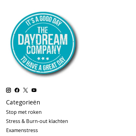
Categorieën
Stop met roken
Stress & Burn-out klachten
Examenstress