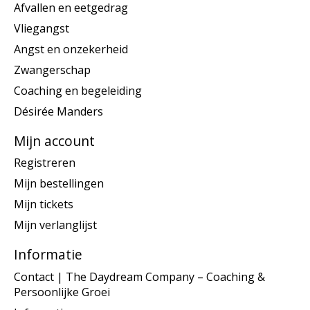
Afvallen en eetgedrag
Vliegangst
Angst en onzekerheid
Zwangerschap
Coaching en begeleiding
Désirée Manders
Mijn account
Registreren
Mijn bestellingen
Mijn tickets
Mijn verlanglijst
Informatie
Contact | The Daydream Company – Coaching &
Persoonlijke Groei