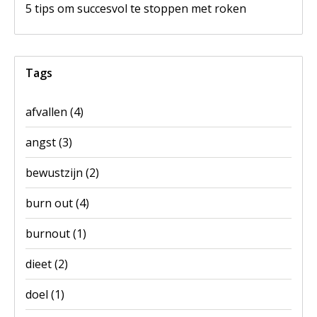
5 tips om succesvol te stoppen met roken
Tags
afvallen
(4)
angst
(3)
bewustzijn
(2)
burn out
(4)
burnout
(1)
dieet
(2)
doel
(1)