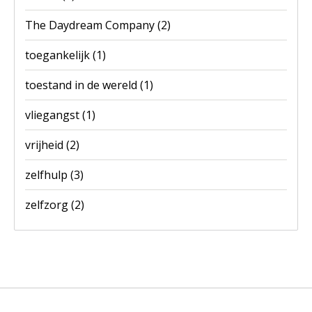
The Daydream Company
(2)
toegankelijk
(1)
toestand in de wereld
(1)
vliegangst
(1)
vrijheid
(2)
zelfhulp
(3)
zelfzorg
(2)