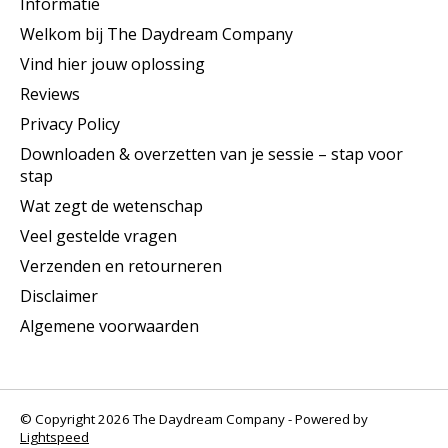
Informatie
Welkom bij The Daydream Company
Vind hier jouw oplossing
Reviews
Privacy Policy
Downloaden & overzetten van je sessie – stap voor
stap
Wat zegt de wetenschap
Veel gestelde vragen
Verzenden en retourneren
Disclaimer
Algemene voorwaarden
© Copyright 2026 The Daydream Company - Powered by
Lightspeed