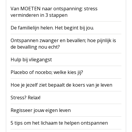
Van MOETEN naar ontspanning: stress
verminderen in 3 stappen
De familielijn helen. Het begint bij jou.
Ontspannen zwanger en bevallen; hoe pijnlijk is
de bevalling nou echt?
Hulp bij vliegangst
Placebo of nocebo; welke kies jij?
Hoe je jezelf ziet bepaalt de koers van je leven
Stress? Relax!
Regisseer jouw eigen leven
5 tips om het lichaam te helpen ontspannen