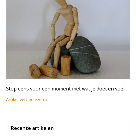
Stop eens voor een moment met wat je doet en voel.
Artikel verder lezen »
Recente artikelen