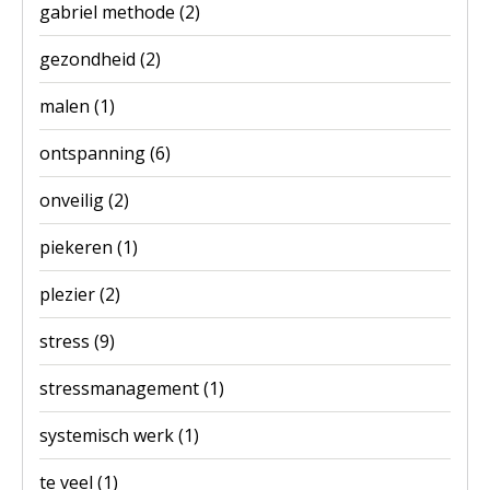
gabriel methode
(2)
gezondheid
(2)
malen
(1)
ontspanning
(6)
onveilig
(2)
piekeren
(1)
plezier
(2)
stress
(9)
stressmanagement
(1)
systemisch werk
(1)
te veel
(1)