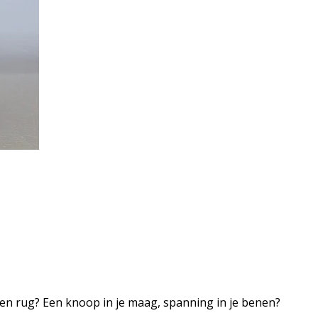
rs en rug? Een knoop in je maag, spanning in je benen?