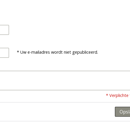
* Uw e-mailadres wordt niet gepubliceerd.
* Verplichte
Opsl