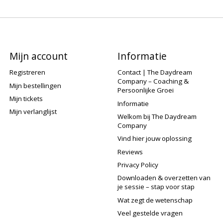
Mijn account
Informatie
Registreren
Contact | The Daydream
Company – Coaching &
Mijn bestellingen
Persoonlijke Groei
Mijn tickets
Informatie
Mijn verlanglijst
Welkom bij The Daydream
Company
Vind hier jouw oplossing
Reviews
Privacy Policy
Downloaden & overzetten van
je sessie – stap voor stap
Wat zegt de wetenschap
Veel gestelde vragen