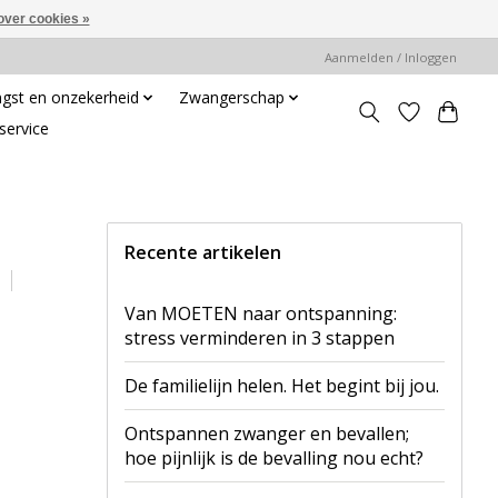
over cookies »
Aanmelden / Inloggen
gst en onzekerheid
Zwangerschap
service
Recente artikelen
Van MOETEN naar ontspanning:
stress verminderen in 3 stappen
De familielijn helen. Het begint bij jou.
Ontspannen zwanger en bevallen;
hoe pijnlijk is de bevalling nou echt?