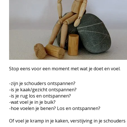
Stop eens voor een moment met wat je doet en voel.
-zijn je schouders ontspannen?
-is je kaak/gezicht ontspannen?
-is je rug los en ontspannen?
-wat voel je in je buik?
-hoe voelen je benen? Los en ontspannen?
Of voel je kramp in je kaken, verstijving in je schoude