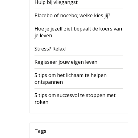
Hulp bij vliegangst
Placebo of nocebo; welke kies jij?
Hoe je jezelf ziet bepaalt de koers van
je leven
Stress? Relax!
Regisseer jouw eigen leven
5 tips om het lichaam te helpen
ontspannen
5 tips om succesvol te stoppen met
roken
Tags